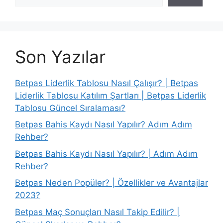
Son Yazılar
Betpas Liderlik Tablosu Nasıl Çalışır? | Betpas
Liderlik Tablosu Katılım Şartları | Betpas Liderlik
Tablosu Güncel Sıralaması?
Betpas Bahis Kaydı Nasıl Yapılır? Adım Adım
Rehber?
Betpas Bahis Kaydı Nasıl Yapılır? | Adım Adım
Rehber?
Betpas Neden Popüler? | Özellikler ve Avantajlar
2023?
Betpas Maç Sonuçları Nasıl Takip Edilir? |