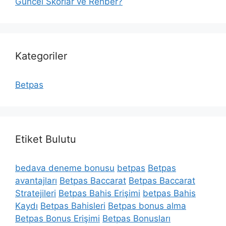
Güncel Skorlar ve Rehber?
Kategoriler
Betpas
Etiket Bulutu
bedava deneme bonusu
betpas
Betpas
avantajları
Betpas Baccarat
Betpas Baccarat
Stratejileri
Betpas Bahis Erişimi
betpas Bahis
Kaydı
Betpas Bahisleri
Betpas bonus alma
Betpas Bonus Erişimi
Betpas Bonusları