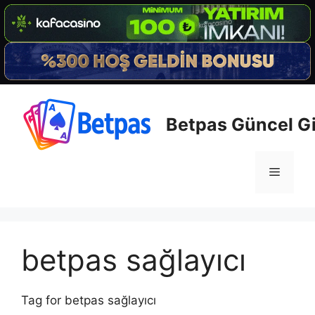
İçeriğe
atla
Betpas Güncel Gir
Menü
betpas sağlayıcı
Tag for betpas sağlayıcı