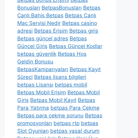
Bonusları
BetpasBonusları
Betpas
Canlı Bahis Betpas
Betpas Canlı
Maç Servisi Nedir
Betpas casino
adresi
Betpas Erişim
Betpas giriş
Betpas güncel adres
Betpas
Güncel Giriş
Betpas Güncel Kodlar
betpas güvenlik
Betpas Hoş
Geldin Bonusu
BetpasKampanyaları
Betpas Kayıt
Süreci
Betpas lisans bilgileri
betpas Lisansı
betpas mobil
Betpas Mobil Erişim
Betpas Mobil
Giriş
Betpas Mobil Kayıt
Betpas
Para Yatırma
betpas Para Çekme
Betpas para çekme sorunu
Betpas
promosyonları
betpas rtp
betpas
Slot Oyunları
betpas yasal durum