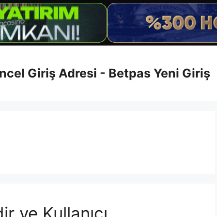
cel Giriş Adresi - Betpas Yeni Giriş
 ve Kullanıcı