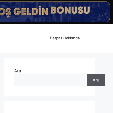
Betpas Hakkında
Ara
Ara