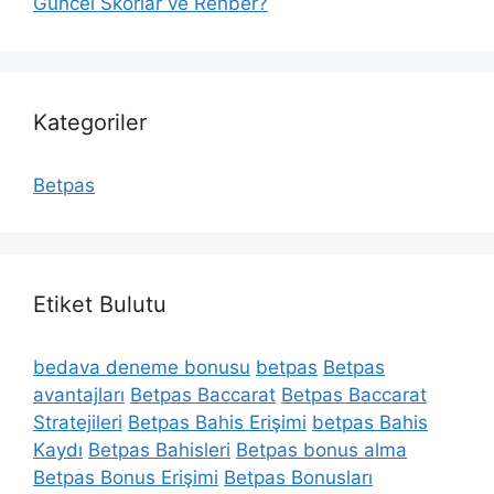
Güncel Skorlar ve Rehber?
Kategoriler
Betpas
Etiket Bulutu
bedava deneme bonusu
betpas
Betpas
avantajları
Betpas Baccarat
Betpas Baccarat
Stratejileri
Betpas Bahis Erişimi
betpas Bahis
Kaydı
Betpas Bahisleri
Betpas bonus alma
Betpas Bonus Erişimi
Betpas Bonusları