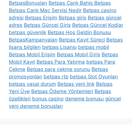
BetpasBonusları
Betpas Canlı Bahis Betpas
Betpas Canlı Maç Servisi Nedir
Betpas casino
adresi
Betpas Erişim
Betpas giriş
Betpas güncel
adres
Betpas Güncel Giriş
Betpas Güncel Kodlar
betpas güvenlik
Betpas Hoş Geldin Bonusu
BetpasKampanyaları
Betpas Kayıt Süreci
Betpas
lisans bilgileri
betpas Lisansı
betpas mobil
Betpas Mobil Erişim
Betpas Mobil Giriş
Betpas
Mobil Kayıt
Betpas Para Yatırma
betpas Para
Çekme
Betpas para çekme sorunu
Betpas
promosyonları
betpas rtp
betpas Slot Oyunları
betpas yasal durum
Betpas yeni link
Betpas
Yeni Üye
Betpas Ödeme Yöntemleri
Betpas
özellikleri
bonus casino
deneme bonusu
güncel
yeni deneme bonusları