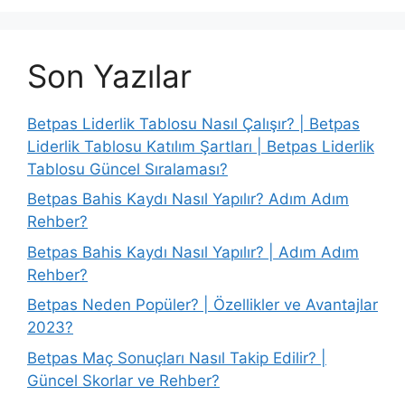
Son Yazılar
Betpas Liderlik Tablosu Nasıl Çalışır? | Betpas
Liderlik Tablosu Katılım Şartları | Betpas Liderlik
Tablosu Güncel Sıralaması?
Betpas Bahis Kaydı Nasıl Yapılır? Adım Adım
Rehber?
Betpas Bahis Kaydı Nasıl Yapılır? | Adım Adım
Rehber?
Betpas Neden Popüler? | Özellikler ve Avantajlar
2023?
Betpas Maç Sonuçları Nasıl Takip Edilir? |
Güncel Skorlar ve Rehber?