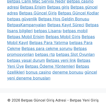
Betpas Canlı Maç Servisi Nedir
Betpas casino
adresi
Betpas Erişim
Betpas giriş
Betpas güncel
adres
Betpas Güncel Giriş
Betpas Güncel Kodlar
betpas güvenlik
Betpas Hoş Geldin Bonusu
BetpasKampanyaları
Betpas Kayıt Süreci
Betpas
lisans bilgileri
betpas Lisansı
betpas mobil
Betpas Mobil Erişim
Betpas Mobil Giriş
Betpas
Mobil Kayıt
Betpas Para Yatırma
betpas Para
Çekme
Betpas para çekme sorunu
Betpas
promosyonları
betpas rtp
betpas Slot Oyunları
betpas yasal durum
Betpas yeni link
Betpas
Yeni Üye
Betpas Ödeme Yöntemleri
Betpas
özellikleri
bonus casino
deneme bonusu
güncel
yeni deneme bonusları
© 2026 Betpas Güncel Giriş Adresi - Betpas Yeni Giriş