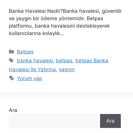
Banka Havalesi Nedir?Banka havalesi, güvenilir
ve yaygın bir ödeme yöntemidir. Betpas
platformu, banka havalesini destekleyerek
kullanıcılarına kolaylık…
K
Betpas
a
E
banka havalesi
,
betpas
,
betpas Banka
t
t
Havalesi İle Yatırma
,
yatırım
e
i
Yorum yap
g
k
o
e
r
t
i
l
l
Ara
e
e
r
Ara
r