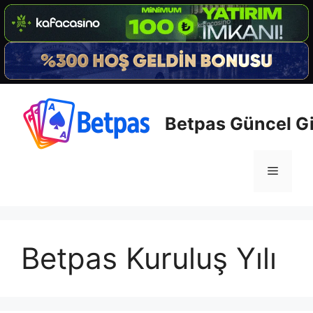
İçeriğe
atla
Betpas Güncel Gir
Menü
Betpas Kuruluş Yılı