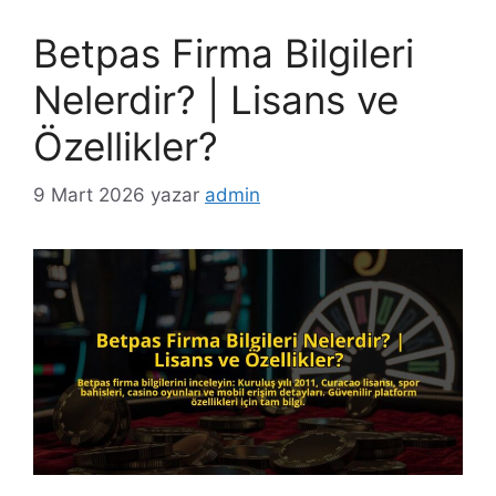
Betpas Firma Bilgileri
Nelerdir? | Lisans ve
Özellikler?
9 Mart 2026
yazar
admin