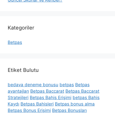
Kategoriler
Betpas
Etiket Bulutu
bedava deneme bonusu
betpas
Betpas
avantajları
Betpas Baccarat
Betpas Baccarat
Stratejileri
Betpas Bahis Erişimi
betpas Bahis
Kaydı
Betpas Bahisleri
Betpas bonus alma
Betpas Bonus Erişimi
Betpas Bonusları