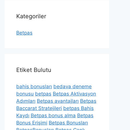
Kategoriler
Betpas
Etiket Bulutu
bahis bonusları
bedava deneme
bonusu
betpas
Betpas Aktivasyon
Adımları
Betpas avantajları
Betpas
Baccarat Stratejileri
betpas Bahis
Kaydı
Betpas bonus alma
Betpas
Bonus Erişimi
Betpas Bonusları
BetpasBonusları
Betpas Canlı