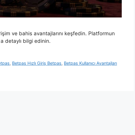
rişim ve bahis avantajlarını keşfedin. Platformun
a detaylı bilgi edinin.
etpas
,
Betpas Hızlı Giriş Betpas
,
Betpas Kullanıcı Avantajları