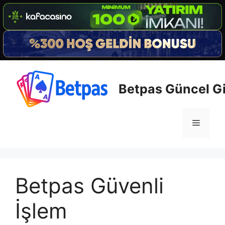
İçeriğe
atla
Betpas Güncel Gir
Menü
Betpas Güvenli
İşlem