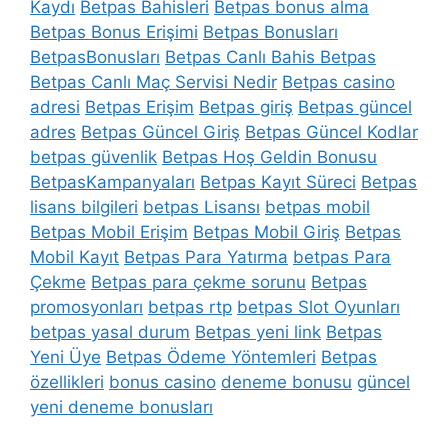
Kaydı
Betpas Bahisleri
Betpas bonus alma
Betpas Bonus Erişimi
Betpas Bonusları
BetpasBonusları
Betpas Canlı Bahis Betpas
Betpas Canlı Maç Servisi Nedir
Betpas casino
adresi
Betpas Erişim
Betpas giriş
Betpas güncel
adres
Betpas Güncel Giriş
Betpas Güncel Kodlar
betpas güvenlik
Betpas Hoş Geldin Bonusu
BetpasKampanyaları
Betpas Kayıt Süreci
Betpas
lisans bilgileri
betpas Lisansı
betpas mobil
Betpas Mobil Erişim
Betpas Mobil Giriş
Betpas
Mobil Kayıt
Betpas Para Yatırma
betpas Para
Çekme
Betpas para çekme sorunu
Betpas
promosyonları
betpas rtp
betpas Slot Oyunları
betpas yasal durum
Betpas yeni link
Betpas
Yeni Üye
Betpas Ödeme Yöntemleri
Betpas
özellikleri
bonus casino
deneme bonusu
güncel
yeni deneme bonusları