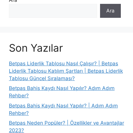
r
Ara
Son Yazılar
Betpas Liderlik Tablosu Nasıl Çalışır? | Betpas
Liderlik Tablosu Katılım Şartları | Betpas Liderlik
Tablosu Güncel Sıralaması?
Betpas Bahis Kaydı Nasıl Yapılır? Adım Adım
Rehber?
Betpas Bahis Kaydı Nasıl Yapılır? | Adım Adım
Rehber?
Betpas Neden Popüler? | Özellikler ve Avantajlar
2023?